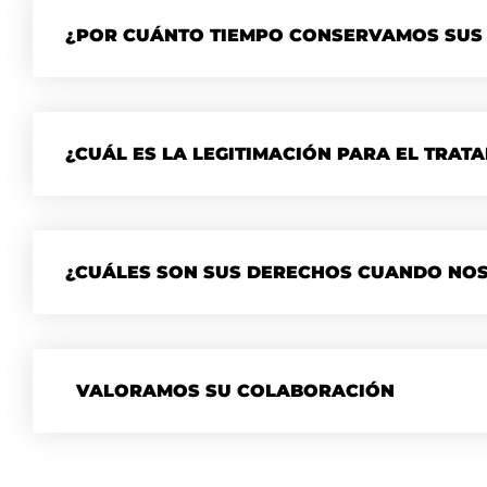
¿POR CUÁNTO TIEMPO CONSERVAMOS SUS
¿CUÁL ES LA LEGITIMACIÓN PARA EL TRAT
¿CUÁLES SON SUS DERECHOS CUANDO NOS 
VALORAMOS SU COLABORACIÓN