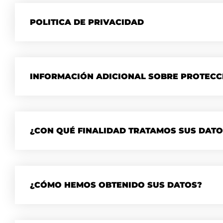
POLITICA DE PRIVACIDAD
INFORMACIÓN ADICIONAL SOBRE PROTECC
¿CON QUÉ FINALIDAD TRATAMOS SUS DAT
¿CÓMO HEMOS OBTENIDO SUS DATOS?