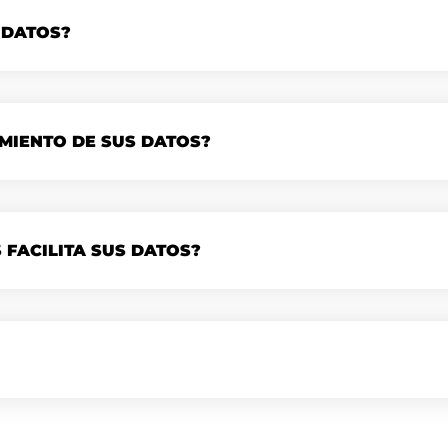
 DATOS?
AMIENTO DE SUS DATOS?
FACILITA SUS DATOS?