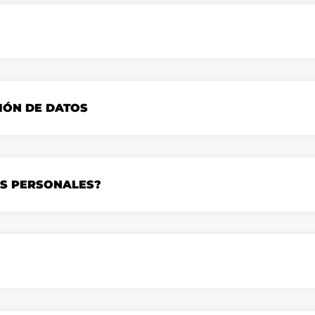
IÓN DE DATOS
OS PERSONALES?