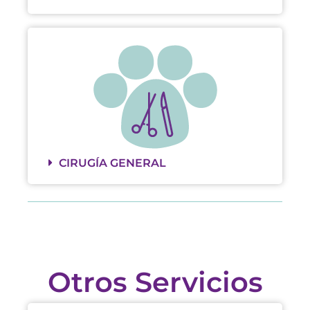
CIRUGÍA GENERAL
Otros Servicios