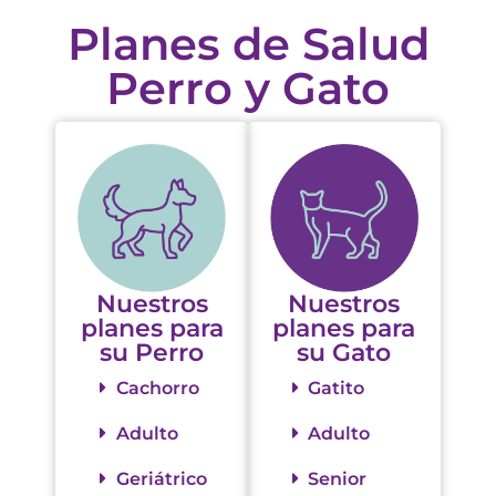
Planes de Salud
Perro y Gato
Nuestros
Nuestros
planes para
planes para
su Perro
su Gato
Cachorro
Gatito
Adulto
Adulto
Geriátrico
Senior