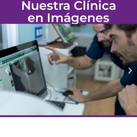
Nuestra Clínica
en Imágenes