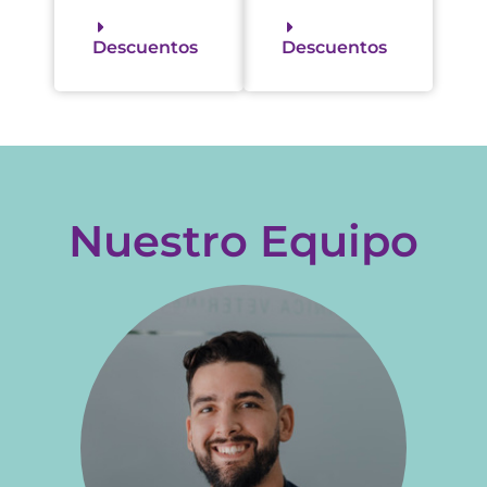
Descuentos
Descuentos
Nuestro Equipo