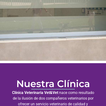
Nuestra Clínica
Clínica Veterinaria Vet&Vet
nace como resultado
de la ilusión de dos compañeros veterinarios por
ofrecer un servicio veterinario de calidad y