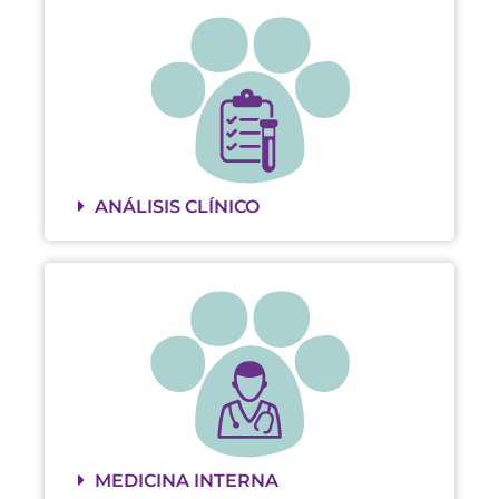
ANÁLISIS CLÍNICO
MEDICINA INTERNA