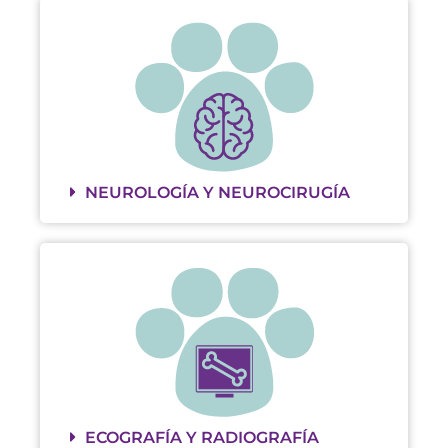
NEUROLOGÍA Y NEUROCIRUGÍA
ECOGRAFÍA Y RADIOGRAFÍA