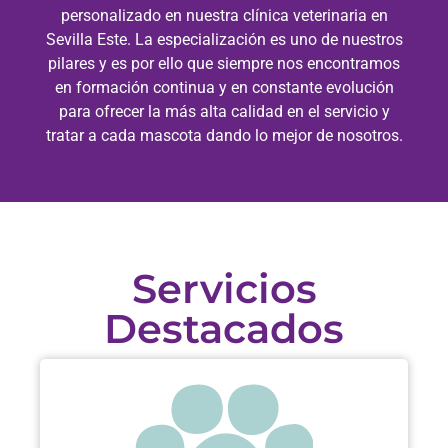
personalizado en nuestra clínica veterinaria en
Sevilla Este. La especialización es uno de nuestros
pilares y es por ello que siempre nos encontramos
en formación continua y en constante evolución
para ofrecer la más alta calidad en el servicio y
tratar a cada mascota dando lo mejor de nosotros.
Servicios
Destacados