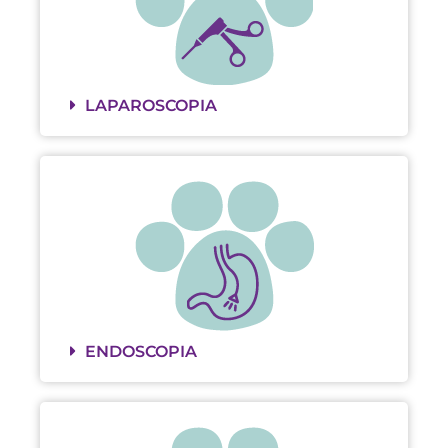
LAPAROSCOPIA
ENDOSCOPIA