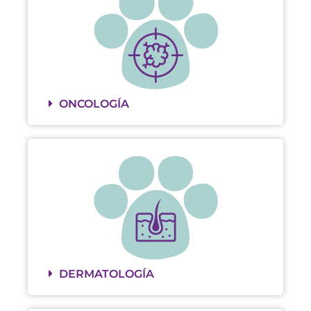
ONCOLOGÍA
DERMATOLOGÍA