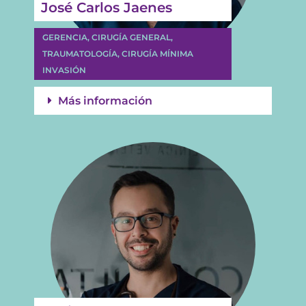
José Carlos Jaenes
GERENCIA, CIRUGÍA GENERAL,
TRAUMATOLOGÍA, CIRUGÍA MÍNIMA
INVASIÓN
Más información